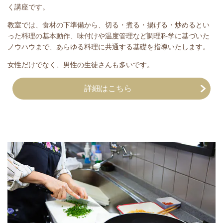
く講座です。
教室では、食材の下準備から、切る・煮る・揚げる・炒めるとい
った料理の基本動作、味付けや温度管理など調理科学に基づいた
ノウハウまで、あらゆる料理に共通する基礎を指導いたします。
女性だけでなく、男性の生徒さんも多いです。
詳細はこちら