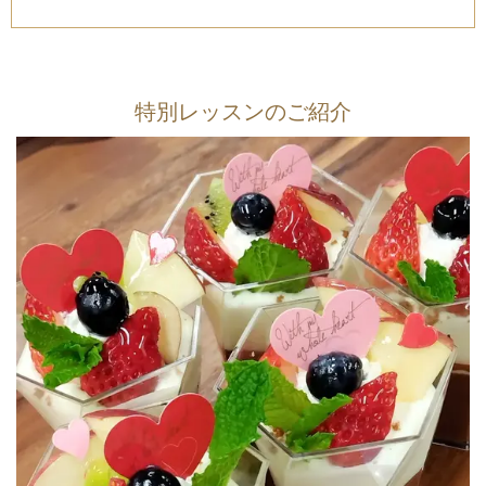
特別レッスンのご紹介