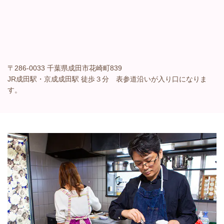
〒286-0033 千葉県成田市花崎町839
JR成田駅・京成成田駅 徒歩３分 表参道沿いが入り口になりま
す。