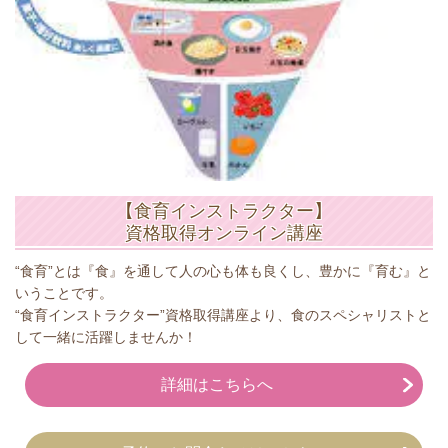
【食育インストラクター】
資格取得オンライン講座
“食育”とは『食』を通して人の心も体も良くし、豊かに『育む』と
いうことです。
“食育インストラクター”資格取得講座より、食のスペシャリストと
して一緒に活躍しませんか！
詳細はこちらへ