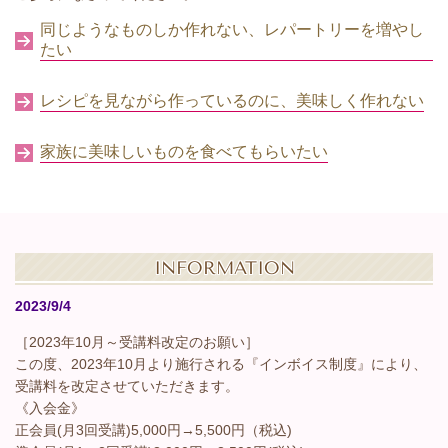
同じようなものしか作れない、レパートリーを増やし
たい
レシピを見ながら作っているのに、美味しく作れない
家族に美味しいものを食べてもらいたい
INFORMATION
2023/9/4
［2023年10月～受講料改定のお願い］
この度、2023年10月より施行される『インボイス制度』により、
受講料を改定させていただきます。
《入会金》
正会員(月3回受講)5,000円→5,500円（税込)