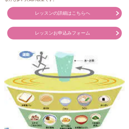
レッスンの詳細はこちらへ
レッスンお申込みフォーム