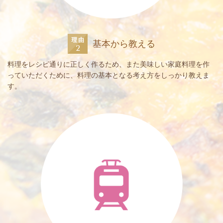
基本から教える
料理をレシピ通りに正しく作るため、また美味しい家庭料理を作
っていただくために、料理の基本となる考え方をしっかり教えま
す。