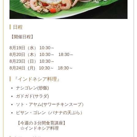
日程
【開催日程】
8月19日（水） 10:30～
8月20日（木） 10:30～ 18:30～
8月23日（日） 10:30～
8月24日 (月) 10:30～ 18:30～
『インドネシア料理』
ナシゴレン(炒飯)
ガドガド(サラダ)
ソト・アヤム(サワーチキンスープ）
ピサン・ゴレン（バナナの天ぷら）
【今週の３分間食育講座】
☆インドネシア料理