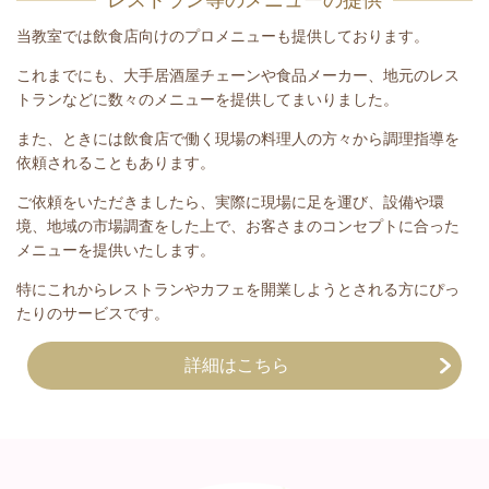
当教室では飲食店向けのプロメニューも提供しております。
これまでにも、大手居酒屋チェーンや食品メーカー、地元のレス
トランなどに数々のメニューを提供してまいりました。
また、ときには飲食店で働く現場の料理人の方々から調理指導を
依頼されることもあります。
ご依頼をいただきましたら、実際に現場に足を運び、設備や環
境、地域の市場調査をした上で、お客さまのコンセプトに合った
メニューを提供いたします。
特にこれからレストランやカフェを開業しようとされる方にぴっ
たりのサービスです。
詳細はこちら