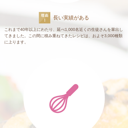
長い実績がある
これまで40年以上にわたり、延べ1,000名近くの生徒さんを輩出し
てきました。この間に積み重ねてきたレシピは、およそ3,000種類
に上ります。