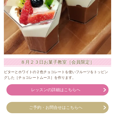
８月２３日お菓子教室［会員限定］
ビターとホワイトの２色チョコレートを使いフルーツをトッピン
グした［チョコレートムース］を作ります。
レッスンの詳細はこちらへ
ご予約・お問合せはこちらへ