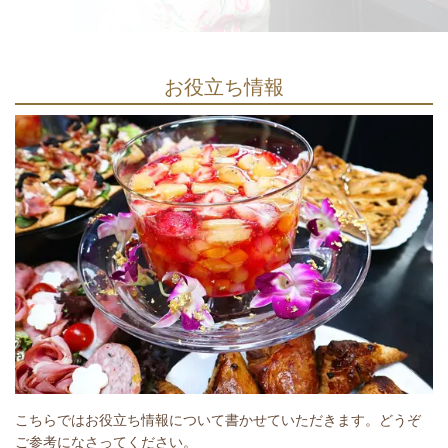
お役立ち情報
こちらではお役立ち情報について書かせていただきます。どうぞ
ご参考になさってください。