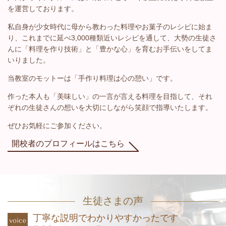
を運営しております。
私自身が少女時代に母から教わった料理やお菓子のレシピに始ま
り、これまでに延べ3,000種類近いレシピを通して、大勢の生徒さ
んに「料理を作り技術」と「豊かな心」を育むお手伝いをしてま
いりました。
当教室のモットーは「手作り料理は心の憩い」です。
作った本人も「美味しい」の一言が言える料理を目指して、それ
ぞれの生徒さんの想いを大切にしながら笑顔で指導いたします。
ぜひお気軽にご参加ください。
開校者のプロフィールはこちら
生徒さまの声
丁寧な説明でわかりやすかったです