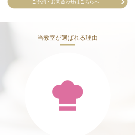
ご予約・お問合わせはこちらへ
当教室が選ばれる理由