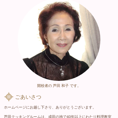
開校者の 芦田 和子 です。
ごあいさつ
ホームページにお越し下さり、ありがとうございます。
芦田クッキングルームは、成田の地で40年以上にわたり料理教室