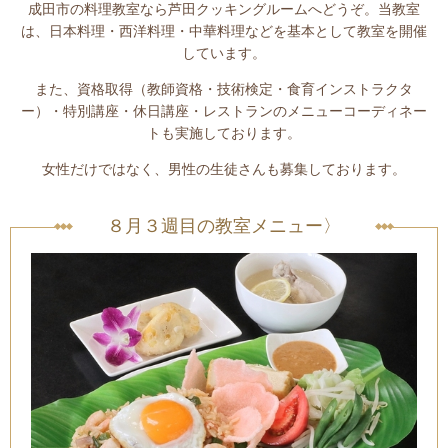
成田市の料理教室なら芦田クッキングルームへどうぞ。当教室
は、日本料理・西洋料理・中華料理などを基本として教室を開催
しています。
また、資格取得（教師資格・技術検定・食育インストラクタ
ー）・特別講座・休日講座・レストランのメニューコーディネー
トも実施しております。
女性だけではなく、男性の生徒さんも募集しております。
８月３週目の教室メニュー〉