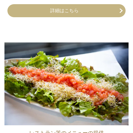
詳細はこちら
レストラン等のメニューの提供